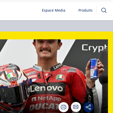
Espace Media
Produits