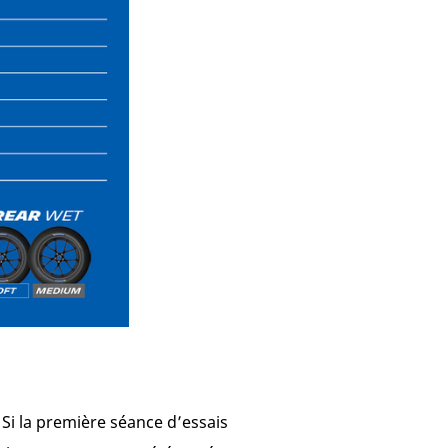
Si la première séance d’essais