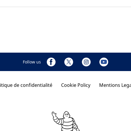
Follow us
itique de confidentialité
Cookie Policy
Mentions Lega