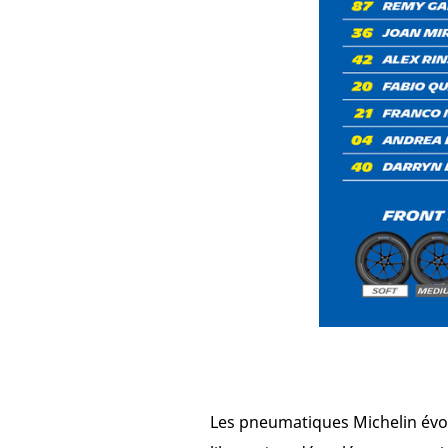
Les pneumatiques Michelin évol