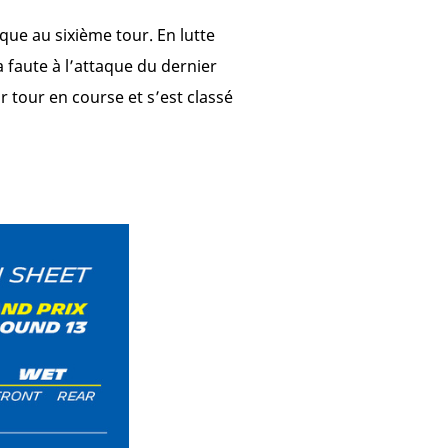
que au sixième tour. En lutte
 faute à l’attaque du dernier
ur tour en course et s’est classé