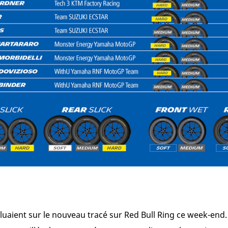
uaient sur le nouveau tracé sur Red Bull Ring ce week-end. 