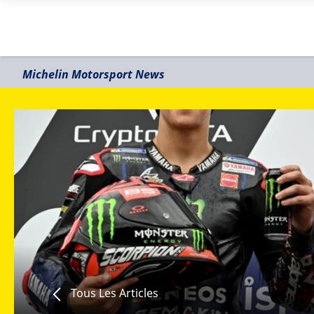
Michelin Motorsport News
Tous Les Articles