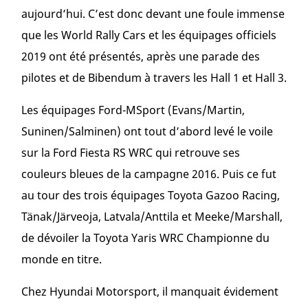
aujourd’hui. C’est donc devant une foule immense
que les World Rally Cars et les équipages officiels
2019 ont été présentés, après une parade des
pilotes et de Bibendum à travers les Hall 1 et Hall 3.
Les équipages Ford-MSport (Evans/Martin,
Suninen/Salminen) ont tout d’abord levé le voile
sur la Ford Fiesta RS WRC qui retrouve ses
couleurs bleues de la campagne 2016. Puis ce fut
au tour des trois équipages Toyota Gazoo Racing,
Tänak/Järveoja, Latvala/Anttila et Meeke/Marshall,
de dévoiler la Toyota Yaris WRC Championne du
monde en titre.
Chez Hyundai Motorsport, il manquait évidement