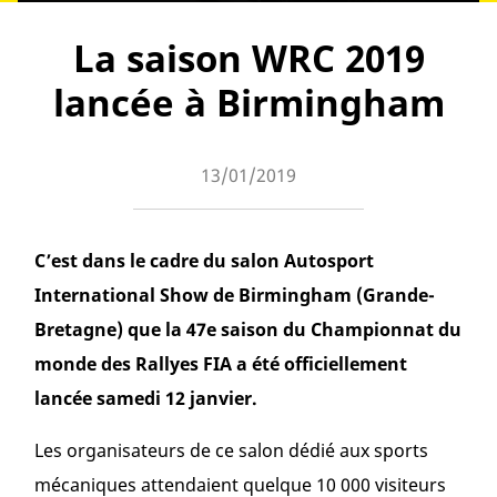
La saison WRC 2019
lancée à Birmingham
13/01/2019
C’est dans le cadre du salon Autosport
International Show de Birmingham (Grande-
Bretagne) que la 47e saison du Championnat du
monde des Rallyes FIA a été officiellement
lancée samedi 12 janvier.
Les organisateurs de ce salon dédié aux sports
mécaniques attendaient quelque 10 000 visiteurs