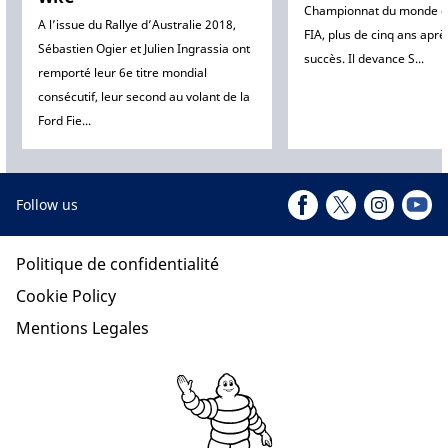
Championnat du monde de
A l’issue du Rallye d’Australie 2018,
FIA, plus de cinq ans aprè
Sébastien Ogier et Julien Ingrassia ont
succès. Il devance S...
remporté leur 6e titre mondial
consécutif, leur second au volant de la
Ford Fie...
Follow us
Politique de confidentialité
Cookie Policy
Mentions Legales