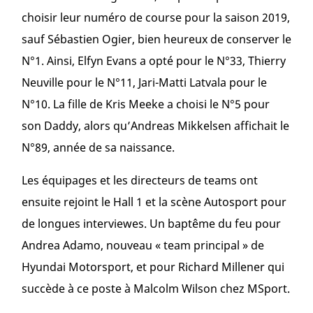
choisir leur numéro de course pour la saison 2019,
sauf Sébastien Ogier, bien heureux de conserver le
N°1. Ainsi, Elfyn Evans a opté pour le N°33, Thierry
Neuville pour le N°11, Jari-Matti Latvala pour le
N°10. La fille de Kris Meeke a choisi le N°5 pour
son Daddy, alors qu’Andreas Mikkelsen affichait le
N°89, année de sa naissance.
Les équipages et les directeurs de teams ont
ensuite rejoint le Hall 1 et la scène Autosport pour
de longues interviewes. Un baptême du feu pour
Andrea Adamo, nouveau « team principal » de
Hyundai Motorsport, et pour Richard Millener qui
succède à ce poste à Malcolm Wilson chez MSport.