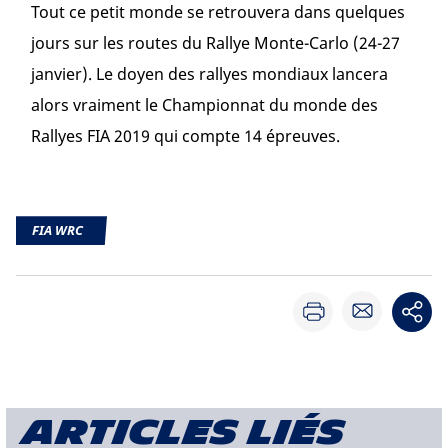
Tout ce petit monde se retrouvera dans quelques
jours sur les routes du Rallye Monte-Carlo (24-27
janvier). Le doyen des rallyes mondiaux lancera
alors vraiment le Championnat du monde des
Rallyes FIA 2019 qui compte 14 épreuves.
FIA WRC
Articles liés