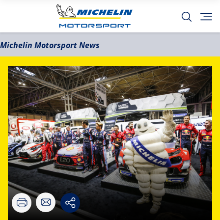
Michelin Motorsport News