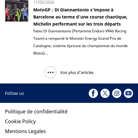
17/05/2026
MotoGP : Di Giannantonio s’impose à
Barcelone au terme d’une course chaotique,
Michelin performant sur les trois départs
Fabio Di Giannantonio (Pertamina Enduro VR46 Racing
Team) a remporté le Monster Energy Grand Prix de
Catalogne, sixième épreuve du championnat du monde
MotoG...
Voir plus d'articles
Follow us
Politique de confidentialité
Cookie Policy
Mentions Legales