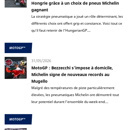
Hongrie grâce à un choix de pneus Michelin
gagnant
La stratégie pneumatique a joué un rôle déterminant, les
différents choix ont offert grip et constance. Voici tout ce
qu’il faut retenir de l’HungarianGP....
MOTOGP™
31/05/2026
MotoGP : Bezzecchi s’impose à domicile,
Michelin signe de nouveaux records au
Mugello
Malgré des températures de piste particulièrement
élevées, les pneumatiques Michelin ont démontré tout
leur potentiel durant l’ensemble du week-end....
MOTOGP™