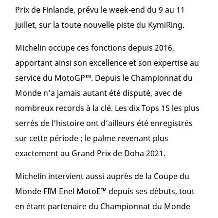
Prix de Finlande, prévu le week-end du 9 au 11
juillet, sur la toute nouvelle piste du KymiRing.
Michelin occupe ces fonctions depuis 2016,
apportant ainsi son excellence et son expertise au
service du MotoGP™. Depuis le Championnat du
Monde n’a jamais autant été disputé, avec de
nombreux records à la clé. Les dix Tops 15 les plus
serrés de l’histoire ont d’ailleurs été enregistrés
sur cette période ; le palme revenant plus
exactement au Grand Prix de Doha 2021.
Michelin intervient aussi auprès de la Coupe du
Monde FIM Enel MotoE™ depuis ses débuts, tout
en étant partenaire du Championnat du Monde