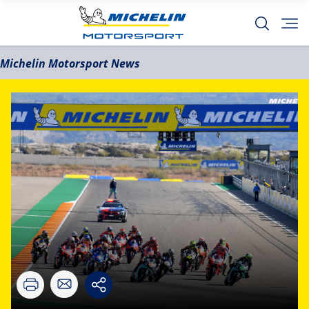
Michelin Motorsport News