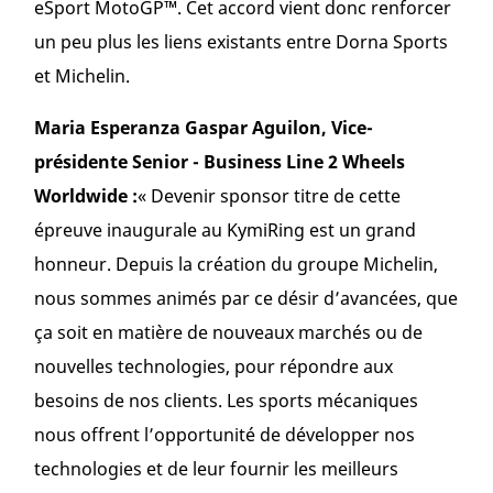
eSport MotoGP™. Cet accord vient donc renforcer
un peu plus les liens existants entre Dorna Sports
et Michelin.
Maria Esperanza Gaspar Aguilon, Vice-
présidente Senior - Business Line 2 Wheels
Worldwide :
« Devenir sponsor titre de cette
épreuve inaugurale au KymiRing est un grand
honneur. Depuis la création du groupe Michelin,
nous sommes animés par ce désir d’avancées, que
ça soit en matière de nouveaux marchés ou de
nouvelles technologies, pour répondre aux
besoins de nos clients. Les sports mécaniques
nous offrent l’opportunité de développer nos
technologies et de leur fournir les meilleurs