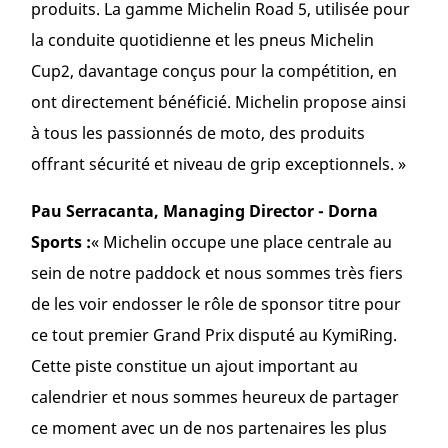
produits. La gamme Michelin Road 5, utilisée pour
la conduite quotidienne et les pneus Michelin
Cup2, davantage conçus pour la compétition, en
ont directement bénéficié. Michelin propose ainsi
à tous les passionnés de moto, des produits
offrant sécurité et niveau de grip exceptionnels. »
Pau Serracanta, Managing Director - Dorna
Sports :
« Michelin occupe une place centrale au
sein de notre paddock et nous sommes très fiers
de les voir endosser le rôle de sponsor titre pour
ce tout premier Grand Prix disputé au KymiRing.
Cette piste constitue un ajout important au
calendrier et nous sommes heureux de partager
ce moment avec un de nos partenaires les plus