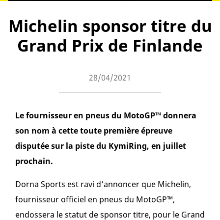
Michelin sponsor titre du
Grand Prix de Finlande
28/04/2021
Le fournisseur en pneus du MotoGP™ donnera
son nom à cette toute première épreuve
disputée sur la piste du KymiRing, en juillet
prochain.
Dorna Sports est ravi d’annoncer que Michelin,
fournisseur officiel en pneus du MotoGP™,
endossera le statut de sponsor titre, pour le Grand