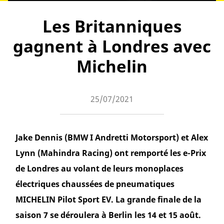
Les Britanniques
gagnent à Londres avec
Michelin
25/07/2021
Jake Dennis (BMW I Andretti Motorsport) et Alex
Lynn (Mahindra Racing) ont remporté les e-Prix
de Londres au volant de leurs monoplaces
électriques chaussées de pneumatiques
MICHELIN Pilot Sport EV. La grande finale de la
saison 7 se déroulera à Berlin les 14 et 15 août.