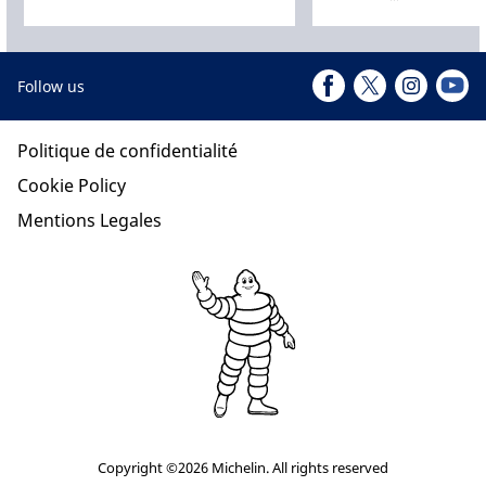
Follow us
Politique de confidentialité
Cookie Policy
Mentions Legales
Copyright ©2026 Michelin. All rights reserved