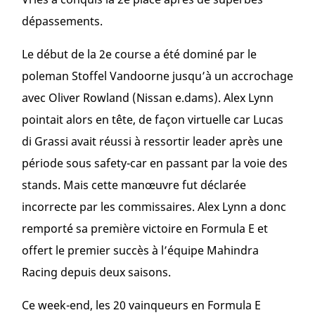
dépassements.
Le début de la 2
e
course a été dominé par le
poleman Stoffel Vandoorne jusqu’à un accrochage
avec Oliver Rowland (Nissan e.dams). Alex Lynn
pointait alors en tête, de façon virtuelle car Lucas
di Grassi avait réussi à ressortir leader après une
période sous safety-car en passant par la voie des
stands. Mais cette manœuvre fut déclarée
incorrecte par les commissaires. Alex Lynn a donc
remporté sa première victoire en Formula E et
offert le premier succès à l’équipe Mahindra
Racing depuis deux saisons.
Ce week-end, les 20 vainqueurs en Formula E