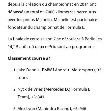
depuis la création du championnat en 2014 ont
dépassé un total de 7000 kilomètres parcourus
avec les pneus Michelin. Michelin est partenaire-
fondateur du championnat de Formula E.
La finale de cette saison 7 se déroulera à Berlin les
14/15 août où deux e-Prix sont au programme.
Classement course #1
Jake Dennis (BMW I Andretti Motorsport), 33
tours
Nyck de Vries (Mercedes EQ Formula E
Team), +5s341
Alex Lynn (Mahindra Racing), +6s946