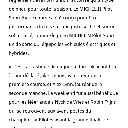
règlement de la Formula E n’autorise qu’un type
de pneu pour toute la saison. Le MICHELIN Pilot
Sport EV de course a été conçu pour être
performant à la fois sur une piste sèche et sur un
sol mouillé, comme le pneu MICHELIN Pilot Sport
EV de série qui équipe les véhicules électriques et
hybrides.
« C’est fantastique de gagner à domicile » ont tour
à tour déclaré Jake Dennis, vainqueur de la
première course, et Alex Lynn, lauréat de la
seconde manche. Le week-end fut aussi bénéfique
pour les Néerlandais Nyck de Vries et Robin Frijns
qui se retrouvent aux avant-postes du
championnat Pilotes avant la grande finale de