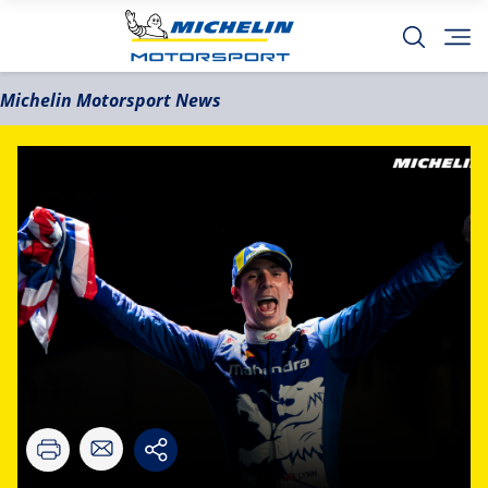
Michelin Motorsport News