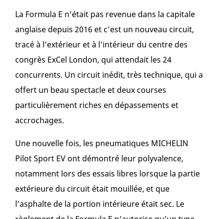
La Formula E n’était pas revenue dans la capitale
anglaise depuis 2016 et c’est un nouveau circuit,
tracé à l’extérieur et à l’intérieur du centre des
congrès ExCel London, qui attendait les 24
concurrents. Un circuit inédit, très technique, qui a
offert un beau spectacle et deux courses
particulièrement riches en dépassements et
accrochages.
Une nouvelle fois, les pneumatiques MICHELIN
Pilot Sport EV ont démontré leur polyvalence,
notamment lors des essais libres lorsque la partie
extérieure du circuit était mouillée, et que
l’asphalte de la portion intérieure était sec. Le