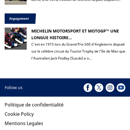
Engagement
MICHELIN MOTORSPORT ET MOTOGP™ UNE
LONGUE HISTOIRE...
C’est en 1973 lors du Grand Prix 500 d’Angleterre disputé
sur le célèbre circuit du Tourist Trophy de l’Ile de Man que
l’Australien Jack Findlay (Suzuki) a o...
Follow us
Politique de confidentialité
Cookie Policy
Mentions Legales