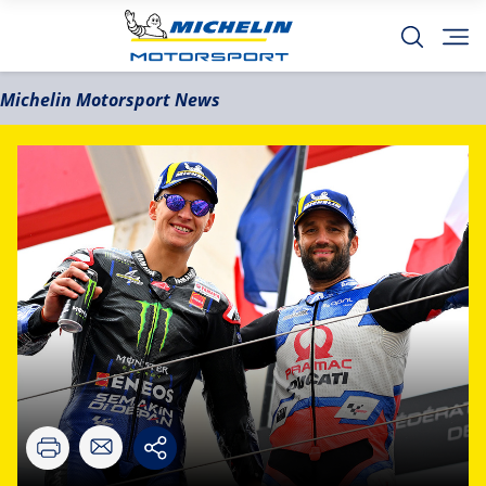
Michelin Motorsport News