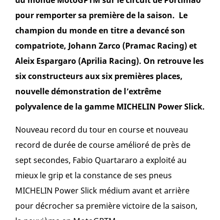
du monde MotoGPTM sur le circuit de Portimao
pour remporter sa première de la saison. Le
champion du monde en titre a devancé son
compatriote, Johann Zarco (Pramac Racing) et
Aleix Espargaro (Aprilia Racing). On retrouve les
six constructeurs aux six premières places,
nouvelle démonstration de l’extrême
polyvalence de la gamme MICHELIN Power Slick.
Nouveau record du tour en course et nouveau
record de durée de course amélioré de près de
sept secondes, Fabio Quartararo a exploité au
mieux le grip et la constance de ses pneus
MICHELIN Power Slick médium avant et arrière
pour décrocher sa première victoire de la saison,