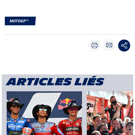
MOTOGP™
Articles liés