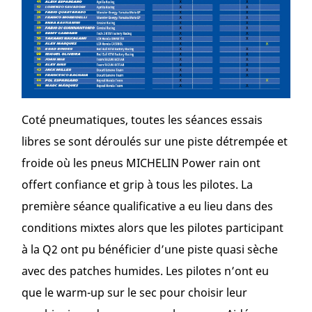
Coté pneumatiques, toutes les séances essais
libres se sont déroulés sur une piste détrempée et
froide où les pneus MICHELIN Power rain ont
offert confiance et grip à tous les pilotes. La
première séance qualificative a eu lieu dans des
conditions mixtes alors que les pilotes participant
à la Q2 ont pu bénéficier d’une piste quasi sèche
avec des patches humides. Les pilotes n’ont eu
que le warm-up sur le sec pour choisir leur