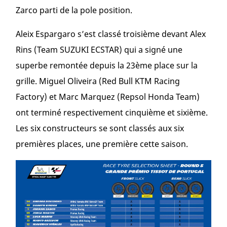
Zarco parti de la pole position.
Aleix Espargaro s’est classé troisième devant Alex
Rins (Team SUZUKI ECSTAR) qui a signé une
superbe remontée depuis la 23ème place sur la
grille. Miguel Oliveira (Red Bull KTM Racing
Factory) et Marc Marquez (Repsol Honda Team)
ont terminé respectivement cinquième et sixième.
Les six constructeurs se sont classés aux six
premières places, une première cette saison.