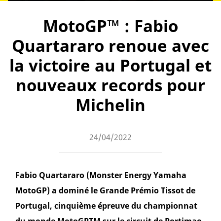
MotoGP™ : Fabio
Quartararo renoue avec
la victoire au Portugal et
nouveaux records pour
Michelin
24/04/2022
Fabio Quartararo (Monster Energy Yamaha
MotoGP) a dominé le Grande Prémio Tissot de
Portugal, cinquième épreuve du championnat