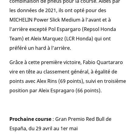
combinaison de pneus pour la course. Aidés par
les données de 2021, ils ont opté pour des
MICHELIN Power Slick Medium à l’avant et à
l’arrière excepté Pol Espargaro (Repsol Honda
Team) et Aleix Marquez (LCR Honda) qui ont
préféré un hard à l’arrière.
Grâce à cette première victoire, Fabio Quartararo
vire en tête au classement général, à égalité de
points avec Alex Rins (69 points), suivi en troisième
position par Aleix Espragaro (66 points).
Prochaine course
: Gran Premio Red Bull de
España, du 29 avril au 1er mai