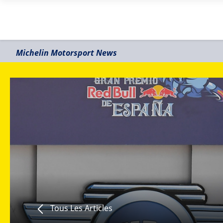
Michelin Motorsport News
Tous Les Articles