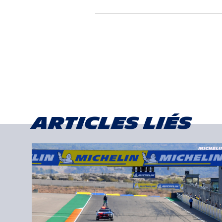
Articles liés