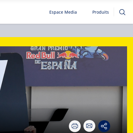
Espace Media
Produits