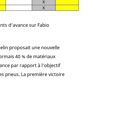
nts d’avance sur Fabio
helin proposait une nouvelle
ésormais 40 % de matériaux
ance par rapport à l’objectif
es pneus. La première victoire